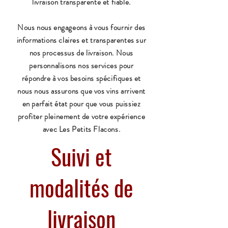
livraison transparente et fiable.
Nous nous engageons à vous fournir des
informations claires et transparentes sur
nos processus de livraison. Nous
personnalisons nos services pour
répondre à vos besoins spécifiques et
nous nous assurons que vos vins arrivent
en parfait état pour que vous puissiez
profiter pleinement de votre expérience
avec Les Petits Flacons.
Suivi et
modalités de
livraison