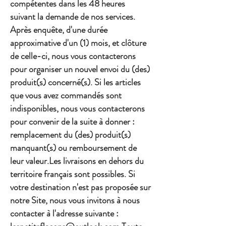
compétentes dans les 48 heures
suivant la demande de nos services.
Après enquête, d'une durée
approximative d'un (1) mois, et clôture
de celle-ci, nous vous contacterons
pour organiser un nouvel envoi du (des)
produit(s) concerné(s). Si les articles
que vous avez commandés sont
indisponibles, nous vous contacterons
pour convenir de la suite à donner :
remplacement du (des) produit(s)
manquant(s) ou remboursement de
leur valeur.Les livraisons en dehors du
territoire français sont possibles. Si
votre destination n'est pas proposée sur
notre Site, nous vous invitons à nous
contacter à l'adresse suivante :