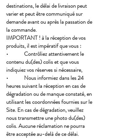
destinations, le délai de livraison peut
varier et peut être communiqué sur
demande avant ou après la passation de
la commande.
IMPORTANT ! à la réception de vos
produits, il est impératif que vous :
• Contrôliez attentivement le
contenu du(des) colis et que vous
indiquiez vos réserves si nécessaire,
• Nous informiez dans les 24
heures suivant la réception en cas de
dégradation ou de manque constaté, en
utilisant les coordonnées fournies sur le
Site. En cas de dégradation, veuillez
nous transmettre une photo du(des)
colis. Aucune réclamation ne pourra
être acceptée au-delà de ce délai.