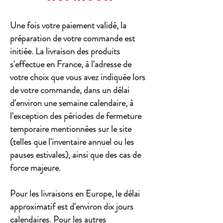
Une fois votre paiement validé, la
préparation de votre commande est
initiée. La livraison des produits
s'effectue en France, à l'adresse de
votre choix que vous avez indiquée lors
de votre commande, dans un délai
d'environ une semaine calendaire, à
l'exception des périodes de fermeture
temporaire mentionnées sur le site
(telles que l'inventaire annuel ou les
pauses estivales), ainsi que des cas de
force majeure.
Pour les livraisons en Europe, le délai
approximatif est d'environ dix jours
calendaires. Pour les autres