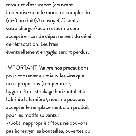
retour et d'assurance (couvrant
impérativement le montant complet du
(des) produit(s) renvoyé(s)) sont à
votre charge.Aucun retour ne sera
accepté en cas de dépassement du délai
de rétractation. Les frais
éventuellement engagés seront perdus.
IMPORTANT Malgré nos précautions
pour conserver au mieux les vins que
nous proposons (température,
hygrométrie, stockage horizontal et à
l'abri de la lumière), nous ne pouvons
accepter le remplacement d'un produit
pour les motifs suivants :
• Goût inapproprié : Nous ne pouvons
pas échanger les bouteilles, ouvertes ou