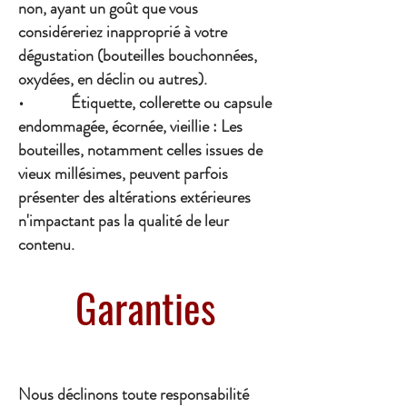
non, ayant un goût que vous
considéreriez inapproprié à votre
dégustation (bouteilles bouchonnées,
oxydées, en déclin ou autres).
• Étiquette, collerette ou capsule
endommagée, écornée, vieillie : Les
bouteilles, notamment celles issues de
vieux millésimes, peuvent parfois
présenter des altérations extérieures
n'impactant pas la qualité de leur
contenu.
Garanties
Nous déclinons toute responsabilité