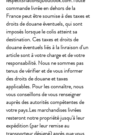
lespetitsflacons@outlook.com.Toute
commande livrée en dehors de la
France peut être soumise à des taxes et
droits de douane éventuels, qui sont
imposés lorsque le colis atteint sa
destination. Ces taxes et droits de
douane éventuels liés à la livraison d'un
article sont à votre charge et de votre
responsabilité. Nous ne sommes pas
tenus de vérifier et de vous informer
des droits de douane et taxes
applicables. Pour les connaître, nous
vous conseillons de vous renseigner
auprès des autorités compétentes de
votre pays.Les marchandises livrées
resteront notre propriété jusqu'à leur
expédition (par leur remise au
transporteur désigné) après que vous