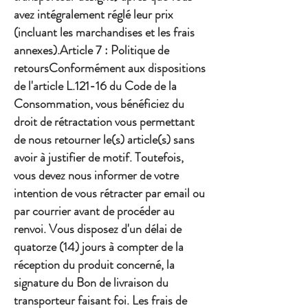
avez intégralement réglé leur prix
(incluant les marchandises et les frais
annexes).Article 7 : Politique de
retoursConformément aux dispositions
de l'article L.121-16 du Code de la
Consommation, vous bénéficiez du
droit de rétractation vous permettant
de nous retourner le(s) article(s) sans
avoir à justifier de motif. Toutefois,
vous devez nous informer de votre
intention de vous rétracter par email ou
par courrier avant de procéder au
renvoi. Vous disposez d'un délai de
quatorze (14) jours à compter de la
réception du produit concerné, la
signature du Bon de livraison du
transporteur faisant foi. Les frais de