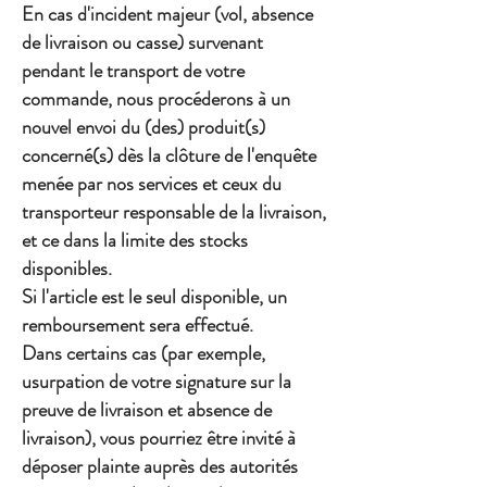
En cas d'incident majeur (vol, absence
de livraison ou casse) survenant
pendant le transport de votre
commande, nous procéderons à un
nouvel envoi du (des) produit(s)
concerné(s) dès la clôture de l'enquête
menée par nos services et ceux du
transporteur responsable de la livraison,
et ce dans la limite des stocks
disponibles.
Si l'article est le seul disponible, un
remboursement sera effectué.
Dans certains cas (par exemple,
usurpation de votre signature sur la
preuve de livraison et absence de
livraison), vous pourriez être invité à
déposer plainte auprès des autorités