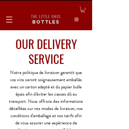
THE LITTLE ONES
bottles
OUR DELIVERY
SERVICE
Notre politique de livraison garantit que
vos vins seront soigneusement emballés
avec un carton adapté et du papier bulle
épais afin d'éviter les casses dû au
transport. Nous offrons des informations
détaillées sur nos modes de livraison, nos
conditions d'emballage et nos tarifs afin
de vous assurer une expérience de