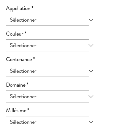
Appellation
*
Couleur
*
Contenance
*
Domaine
*
Millésime
*