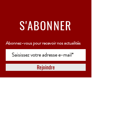
S'ABONNER
Abonnez-vous pour recevoir nos actualités
Rejoindre
HORAIRES