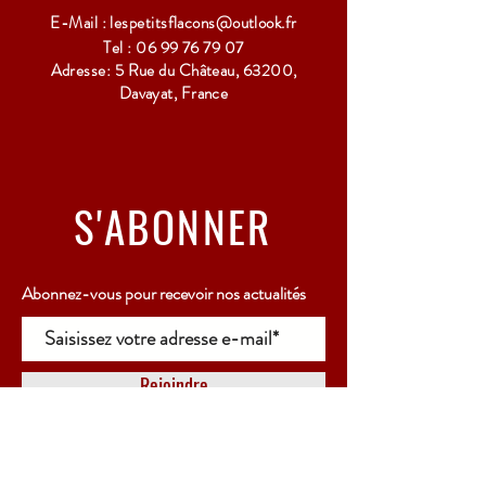
E-Mail :
lespetitsflacons@outlook.fr
Tel :
06 99 76 79 07
Adresse: 5 Rue du Château, 63200,
Davayat, France
S'ABONNER
Abonnez-vous pour recevoir nos actualités
Rejoindre