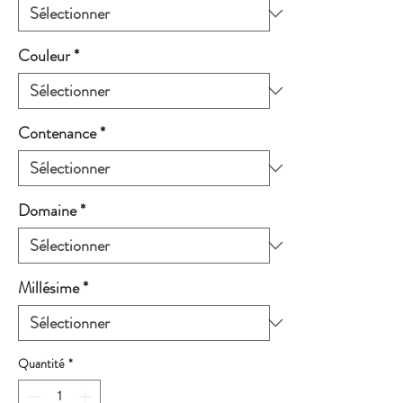
Couleur
*
Contenance
*
Domaine
*
Millésime
*
Quantité
*