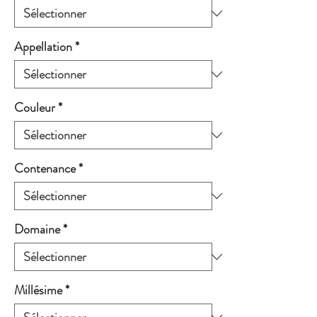
Appellation
*
Couleur
*
Contenance
*
Domaine
*
Millésime
*