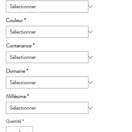
Couleur
*
Contenance
*
Domaine
*
Millésime
*
Quantité
*