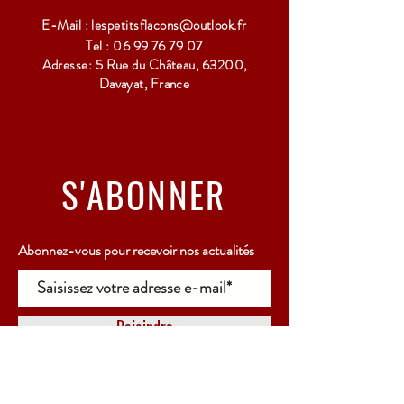
E-Mail :
lespetitsflacons@outlook.fr
Tel :
06 99 76 79 07
Adresse: 5 Rue du Château, 63200,
Davayat, France
S'ABONNER
Abonnez-vous pour recevoir nos actualités
Rejoindre