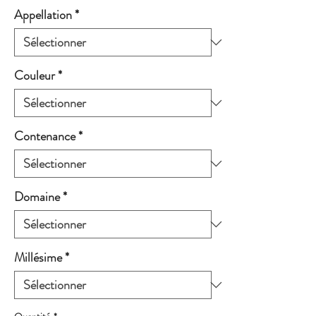
Appellation
*
Couleur
*
Contenance
*
Domaine
*
Millésime
*