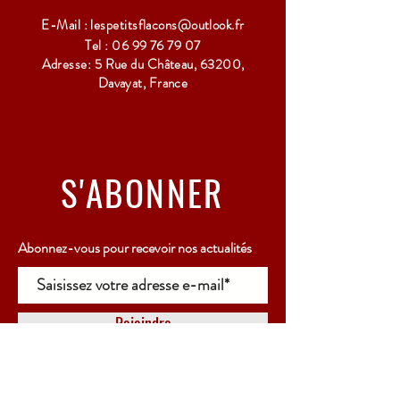
E-Mail :
lespetitsflacons@outlook.fr
Tel :
06 99 76 79 07
Adresse: 5 Rue du Château, 63200,
Davayat, France
S'ABONNER
Abonnez-vous pour recevoir nos actualités
Rejoindre