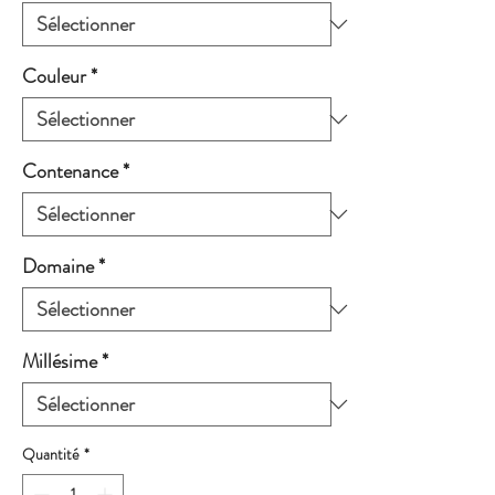
Couleur
*
Contenance
*
Domaine
*
Millésime
*
Quantité
*