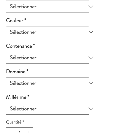
Couleur
*
Contenance
*
Domaine
*
Millésime
*
Quantité
*