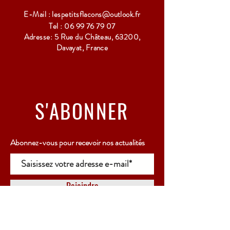
E-Mail :
lespetitsflacons@outlook.fr
Tel :
06 99 76 79 07
Adresse: 5 Rue du Château, 63200,
Davayat, France
S'ABONNER
Abonnez-vous pour recevoir nos actualités
Rejoindre