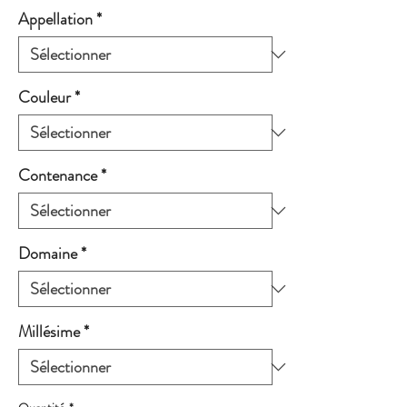
Appellation
*
Couleur
*
Contenance
*
Domaine
*
Millésime
*