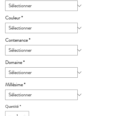
Couleur
*
Contenance
*
Domaine
*
Millésime
*
Quantité
*