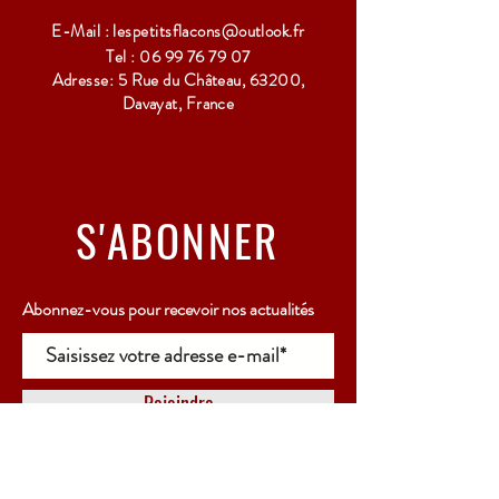
E-Mail :
lespetitsflacons@outlook.fr
Tel :
06 99 76 79 07
Adresse: 5 Rue du Château, 63200,
Davayat, France
S'ABONNER
Abonnez-vous pour recevoir nos actualités
Rejoindre