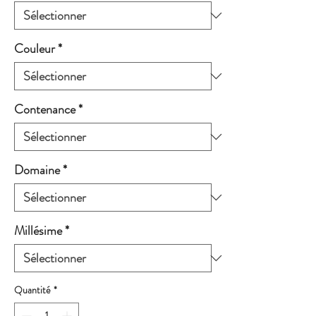
Couleur
*
Contenance
*
Domaine
*
Millésime
*
Quantité
*