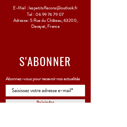
E-Mail :
lespetitsflacons@outlook.fr
Tel :
06 99 76 79 07
Adresse: 5 Rue du Château, 63200,
Davayat, France
S'ABONNER
Abonnez-vous pour recevoir nos actualités
Rejoindre